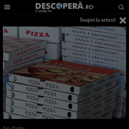
Înapoi la articol
Foto: Pixabay