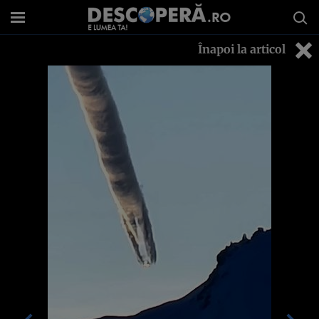
Înapoi la articol