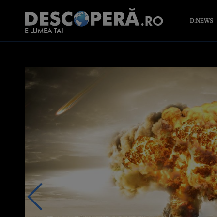
D:NEWS