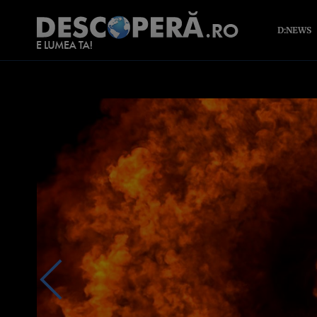
D:NEWS