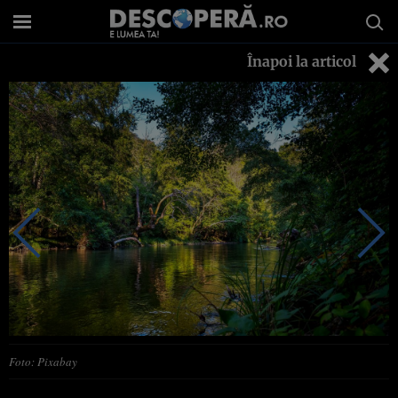
Înapoi la articol
Foto: Pixabay