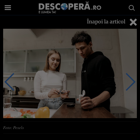
Înapoi la articol
Foto: Pexels