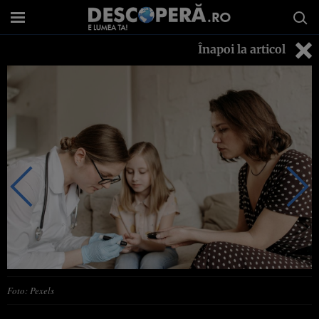
Înapoi la articol
Foto: Pexels