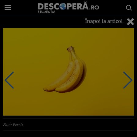
Înapoi la articol
Foto: Pexels