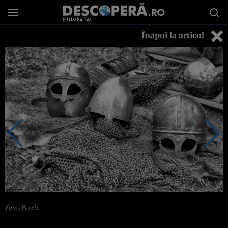
Înapoi la articol
Foto: Pexels