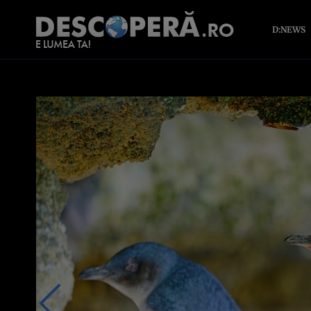
D:NEWS