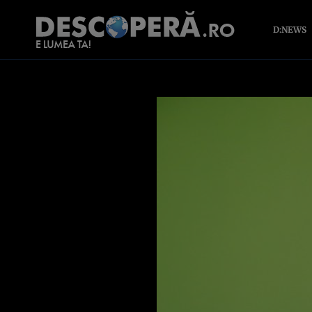
D:NEWS