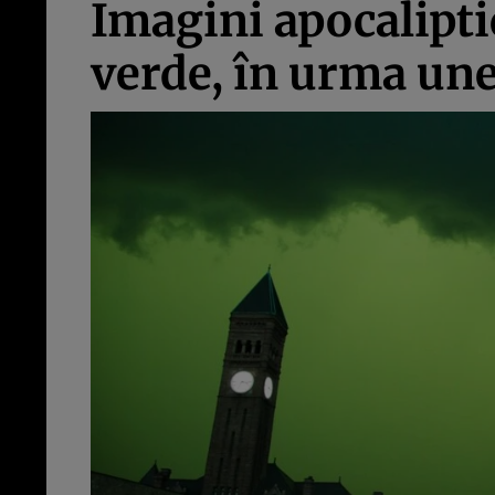
Imagini apocalipti
verde, în urma une