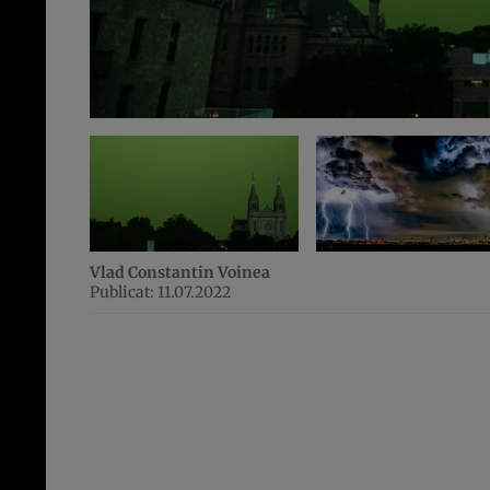
Vlad Constantin Voinea
Publicat: 11.07.2022