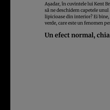
Așadar, în cuvintele lui Kent
să ne deschidem capetele unul 
lipicioase din interior? Ei bine
verde, care este un fenomen per
Un efect normal, chia