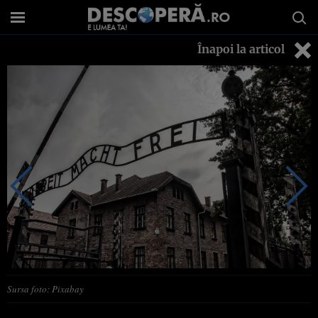
Înapoi la articol
Sursa foto: Pixabay