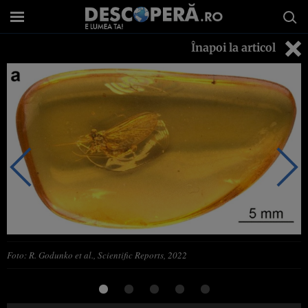
Înapoi la articol
Foto: R. Godunko et al., Scientific Reports, 2022