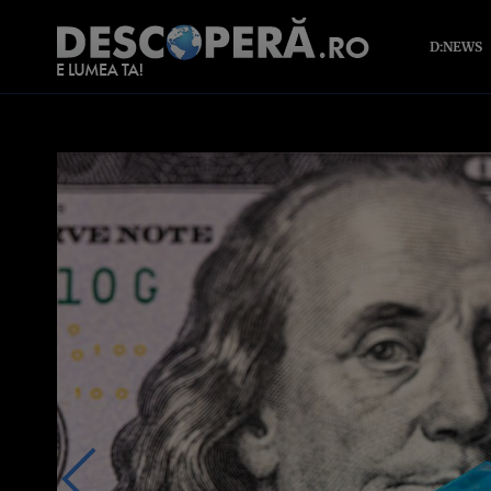
D:NEWS