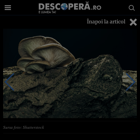
Înapoi la articol
Sursa foto: Shutterstock