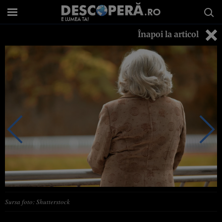
Înapoi la articol
Sursa foto: Shutterstock