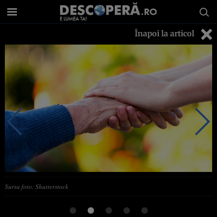
Înapoi la articol
Sursa foto: Shutterstock