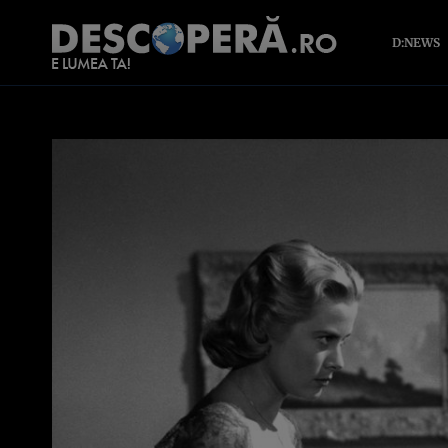
D:NEWS