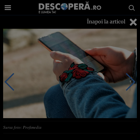
Înapoi la articol
Sursa foto: Profimedia