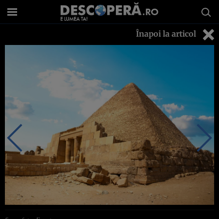
Înapoi la articol