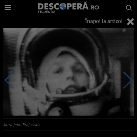
Înapoi la articol
Sursa foto: Profimedia