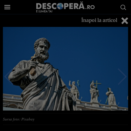
Înapoi la articol
Sursa foto: Pixabay