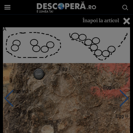
Înapoi la articol