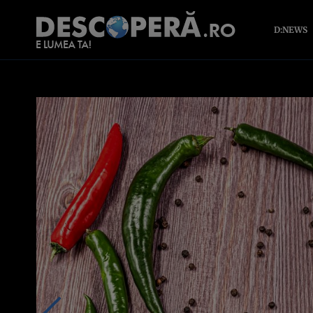
D:NEWS