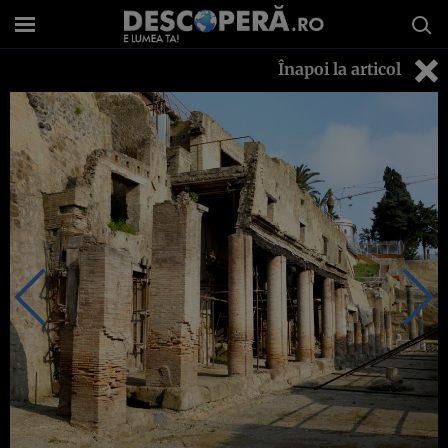
Înapoi la articol