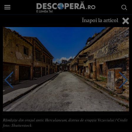
Înapoi la articol
Rămășițe din orașul antic Herculaneum, distrus de erupția Vezuviului / Credit
foto: Shutterstock