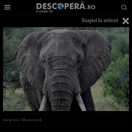
Înapoi la articol
Sursa foto: Shutterstock