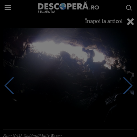
Înapoi la articol
Foto: NASA Goddard/Molly Wasser