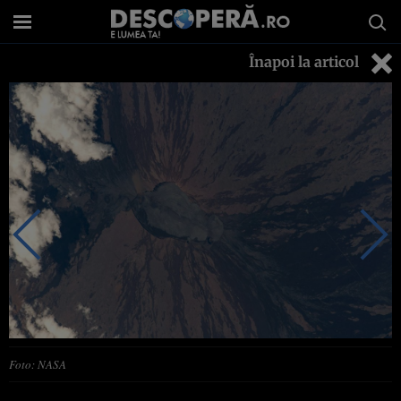
Înapoi la articol
Foto: NASA