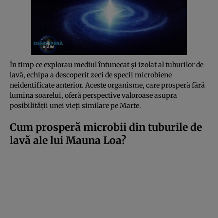
În timp ce explorau mediul întunecat și izolat al tuburilor de
lavă, echipa a descoperit zeci de specii microbiene
neidentificate anterior. Aceste organisme, care prosperă fără
lumina soarelui, oferă perspective valoroase asupra
posibilității unei vieți similare pe Marte.
Cum prosperă microbii din tuburile de
lavă ale lui Mauna Loa?