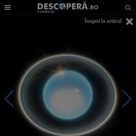
Înapoi la articol