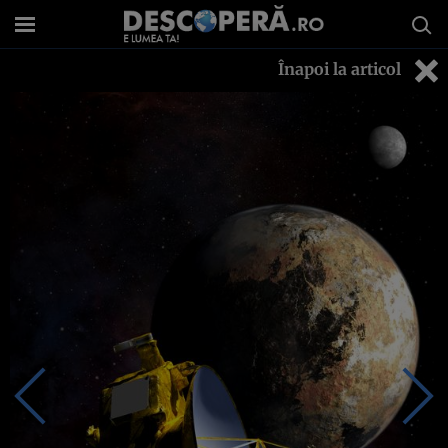
Înapoi la articol