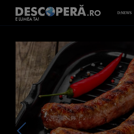
D:NEWS