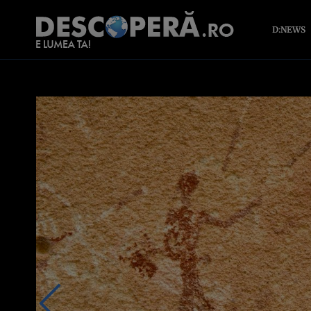
D:NEWS