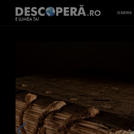
D:NEWS