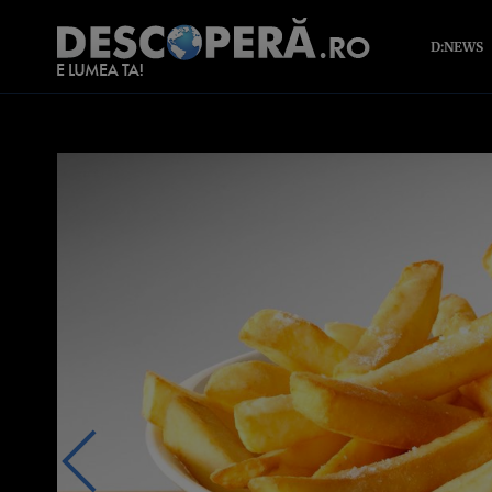
D:NEWS