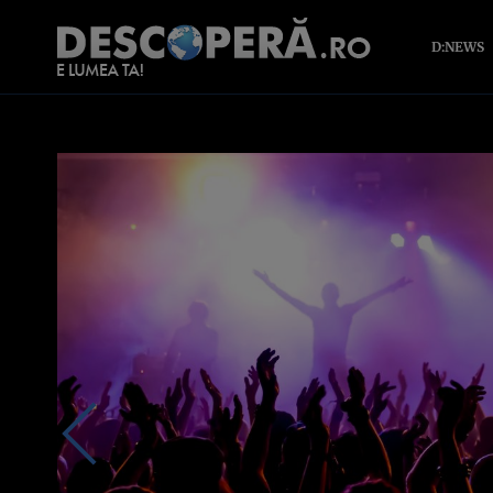
D:NEWS