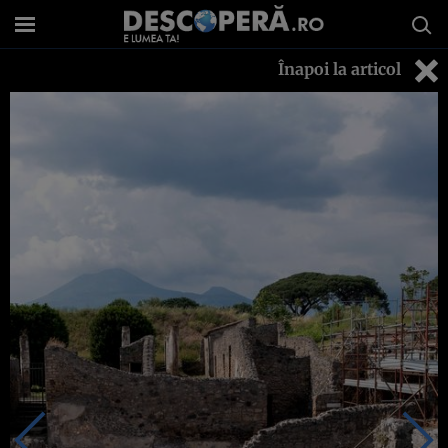
Înapoi la articol