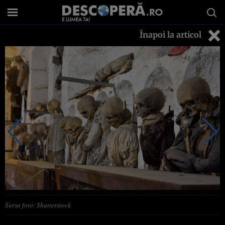
Înapoi la articol
Sursa foto: Shutterstock