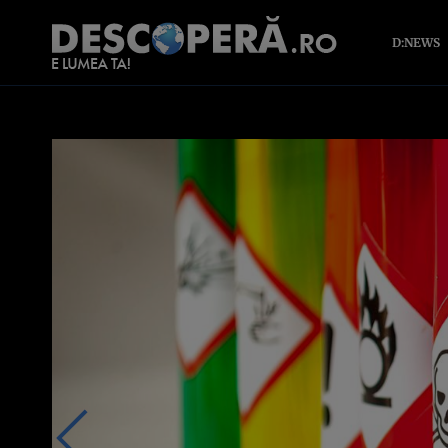
D:NEWS