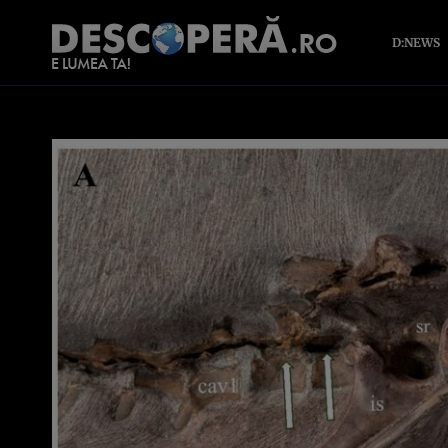
D:NEWS