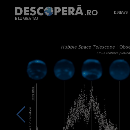
D:NEWS