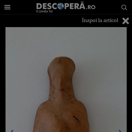
Înapoi la articol