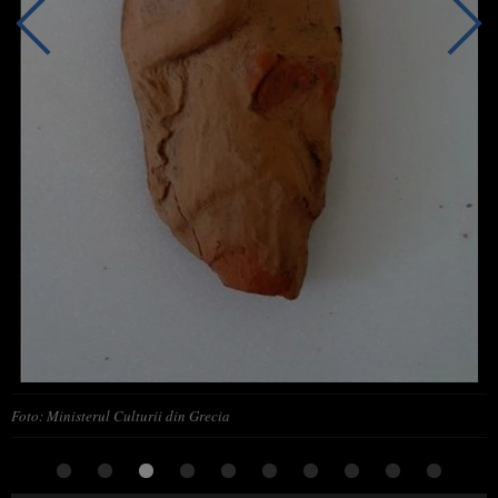
Foto: Ministerul Culturii din Grecia