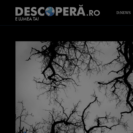
D:NEWS