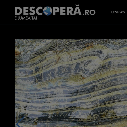
D:NEWS