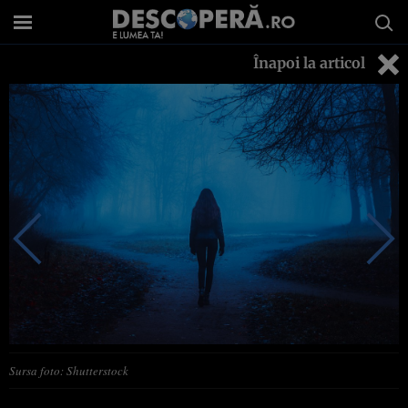
Înapoi la articol
Sursa foto: Shutterstock