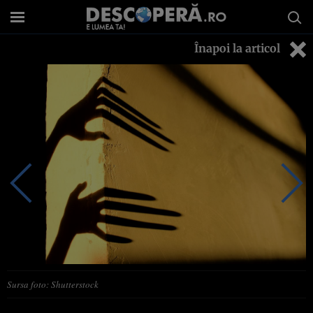
Înapoi la articol
Sursa foto: Shutterstock