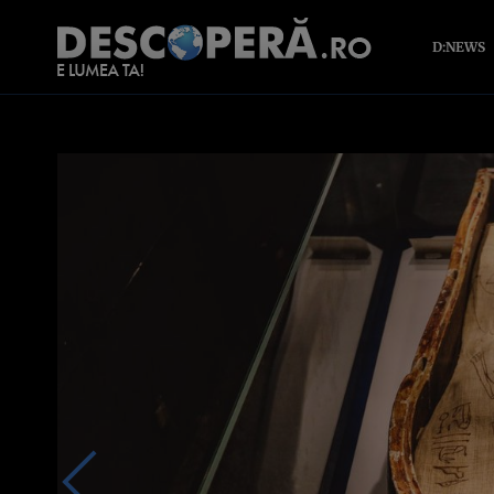
D:NEWS