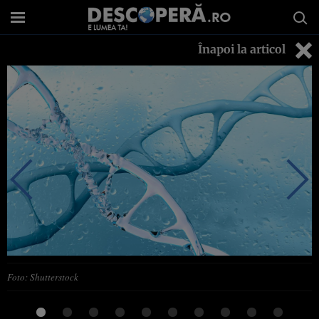
Înapoi la articol
Foto: Shutterstock